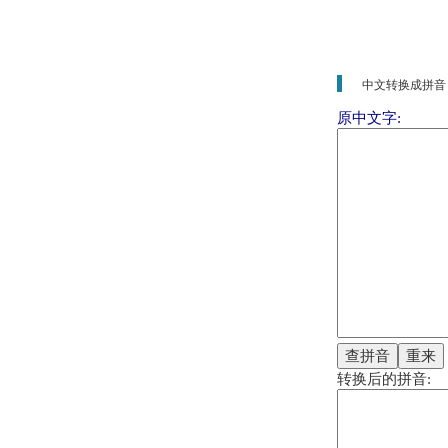
中文转换成拼音
原中文字:
转换后的拼音: